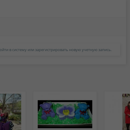
ойти в систему или зарегистрировать новую учетную запись.