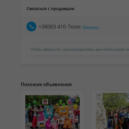
Связаться с продавцом
+38063 410 7xxxx
Показать
Чтобы связаться с рекламодателем, вам необходимо в
Похожие объявления