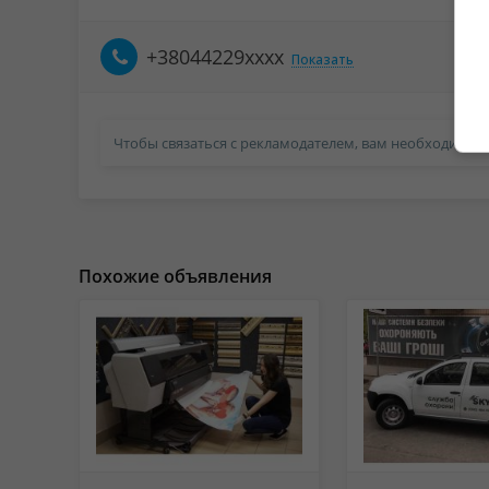
+38044229xxxx
Показать
Чтобы связаться с рекламодателем, вам необходимо в
Похожие объявления