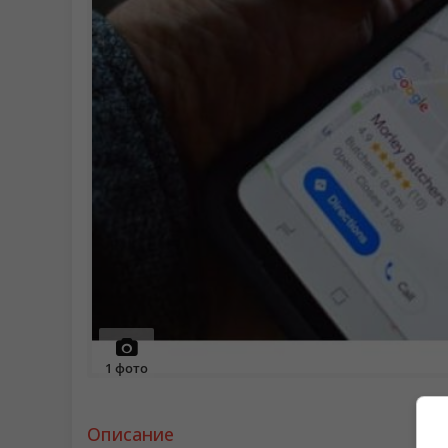
1
фото
Описание