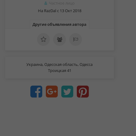
Частное лицо
На RazDal c 13 Окт 2018
Другие объявления автора
Украина, Одесская область, Одесса
Троицкая 41