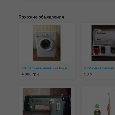
Похожие объявления
Стиральная машинка б/у в отличном состоянии
4 000 грн.
50 $