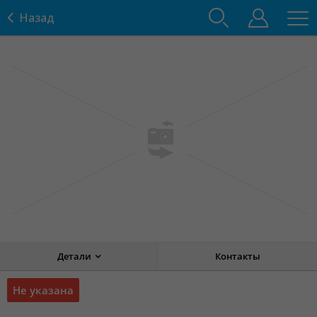
Назад
Детали
Контакты
Не указана