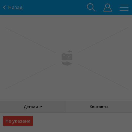
Назад
Детали
Контакты
Не указана