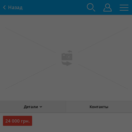
Назад
Детали
Контакты
24 000 грн.