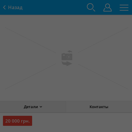
Назад
Детали
Контакты
20 000 грн.