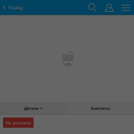
Назад
Детали
Контакты
Не указана