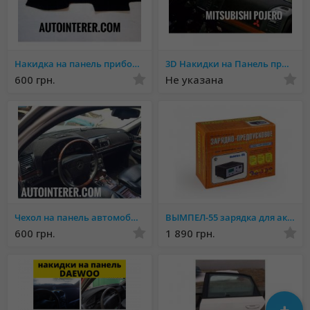
Накидка на панель приборов Mercedes
3D Накидки на Панель приборов. Эстетический вид салона.
600 грн.
Не указана
Чехол на панель автомобиля Более 1000 МОДЕЛЕЙ
ВЫМПЕЛ-55 зарядка для аккумуляторов
600 грн.
1 890 грн.