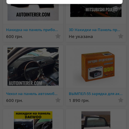
Накидка на панель приборов Mercedes
3D Накидки на Панель приборов. Эстетический вид салона.
600 грн.
Не указана
Чехол на панель автомобиля Более 1000 МОДЕЛЕЙ
ВЫМПЕЛ-55 зарядка для аккумуляторов
600 грн.
1 890 грн.