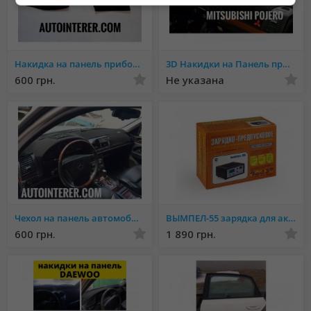
Накидка на панель приборов Mercedes
3D Накидки на Панель приборов. Эстетический вид салона.
600 грн.
Не указана
Чехол на панель автомобиля Более 1000 МОДЕЛЕЙ
ВЫМПЕЛ-55 зарядка для аккумуляторов
600 грн.
1 890 грн.