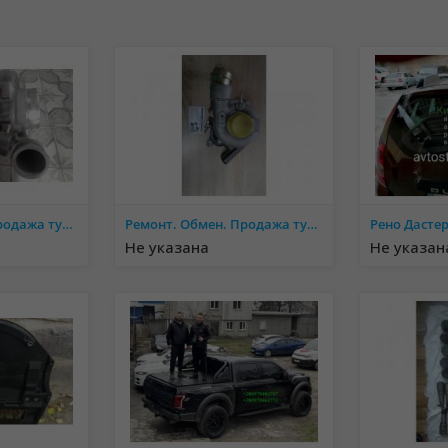
Ремонт. Обмен. Продажа турбин и комплектующих.
Ремонт. Обмен. Продажа турбин и комплектующих.
Не указана
Не указан