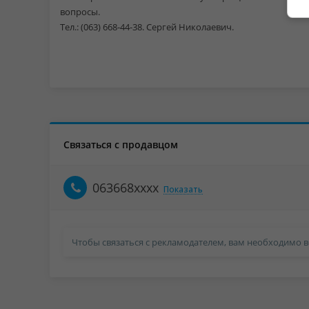
вопросы.
Тел.: (063) 668-44-38. Сергей Николаевич.
Связаться с продавцом
063668xxxx
Показать
Чтобы связаться с рекламодателем, вам необходимо в