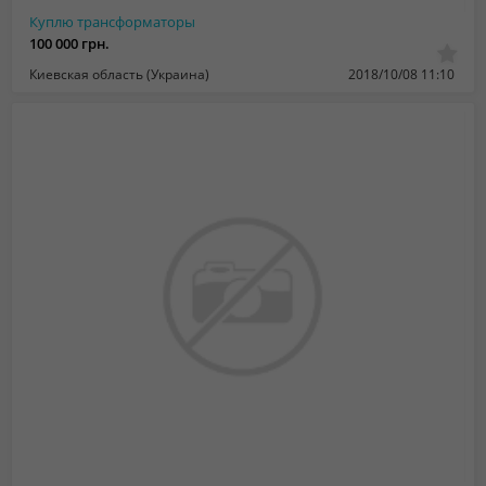
Куплю трансформаторы
100 000 грн.
Киевская область (Украина)
2018/10/08 11:10