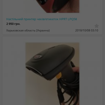
Настільний принтер чеків/етикеток HPRT LPQ58
2 950 грн.
Харьковская область (Украина)
2018/10/08 03:10