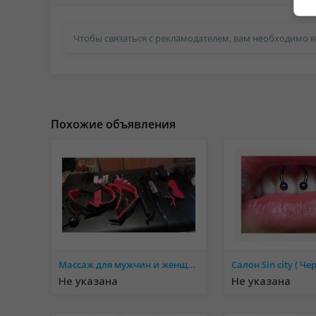
Чтобы связаться с рекламодателем, вам необходимо в
Похожие объявления
Массаж для мужчин и женщин, все виды массажа Кривой Рог
Не указана
Не указана