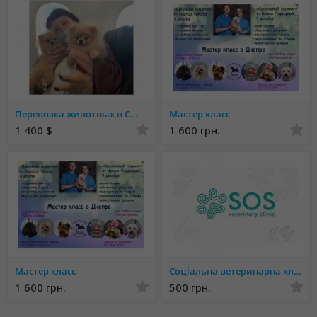
Перевозка животных в США и Канаду из стран СНГ
Мастер класс
1 400 $
1 600 грн.
Мастер класс
Соціальна ветеринарна клініка "SOS"
1 600 грн.
500 грн.