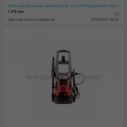
Пила электрическая цепная Grand - ПЦ-2100 Подробнее: https://instrumentdliadp789...
1 276 грн.
Одесская область (Украина)
2018/10/21 02:10