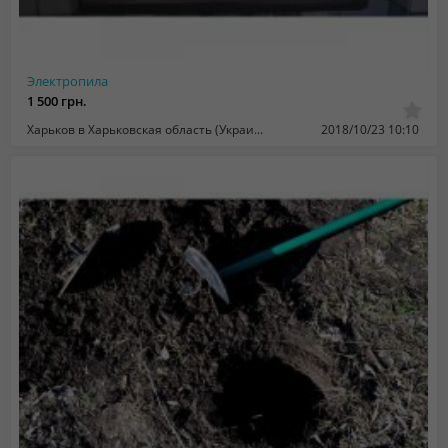
Электропила
1 500 грн.
Харьков в Харьковская область (Украина)
2018/10/23 10:10