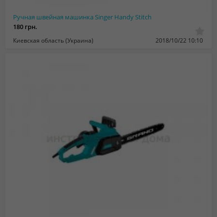
Ручная швейная машинка Singer Handy Stitch
180 грн.
Киевская область (Украина)
2018/10/22 10:10