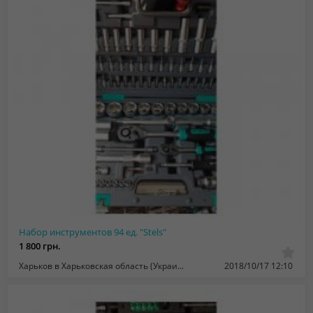
Набор инструментов 94 ед. "Stels"
1 800 грн.
Харьков в Харьковская область (Украина)
2018/10/17 12:10