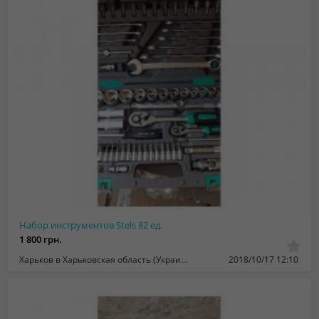
Набор инструментов Stels 82 ед.
1 800 грн.
Харьков в Харьковская область (Украина)
2018/10/17 12:10