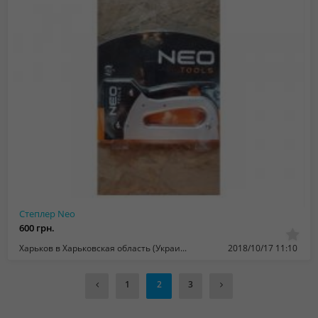
Степлер Neo
600 грн.
Харьков в Харьковская область (Украина)
2018/10/17 11:10
1
2
3