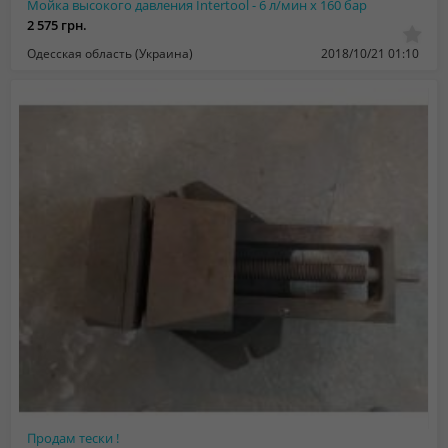
Мойка высокого давления Intertool - 6 л/мин x 160 бар
2 575 грн.
Одесская область (Украина)
2018/10/21 01:10
Продам тески !