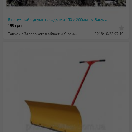
Бур ручной с двумя насадками 150 и 200мм тм Вакула
199 грн.
Токмак в Запорожская область (Украина)
2018/10/23 07:10