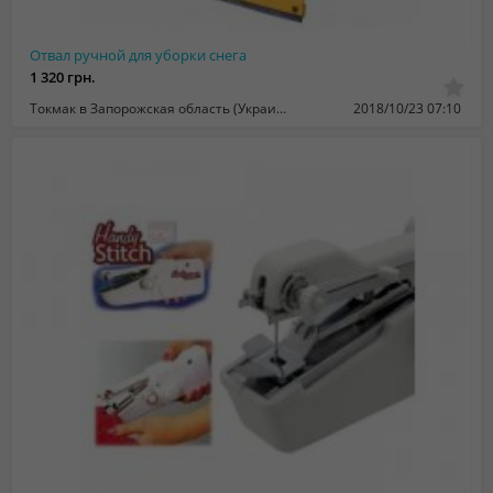
Отвал ручной для уборки снега
1 320 грн.
Токмак в Запорожская область (Украина)
2018/10/23 07:10