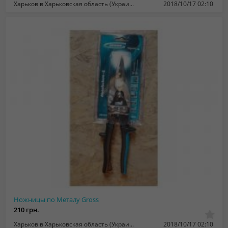
Харьков в Харьковская область (Украина)
2018/10/17 02:10
Ножницы по Металу Gross
210 грн.
Харьков в Харьковская область (Украина)
2018/10/17 02:10