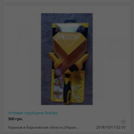
Угловая струбцина Stanley
500 грн.
Харьков в Харьковская область (Украина)
2018/10/17 02:10