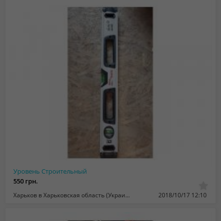
Уровень Строительный
550 грн.
Харьков в Харьковская область (Украина)
2018/10/17 12:10