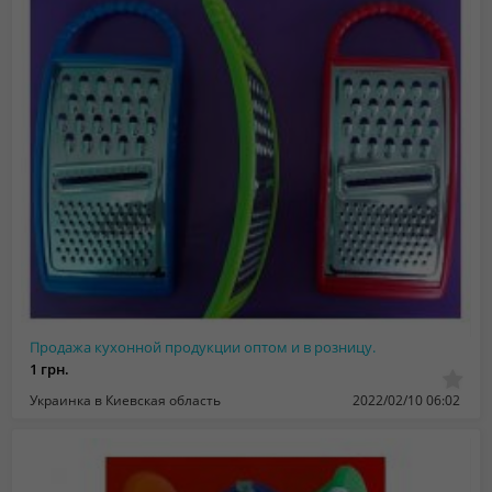
Продажа кухонной продукции оптом и в розницу.
1 грн.
Украинка в Киевская область
2022/02/10 06:02