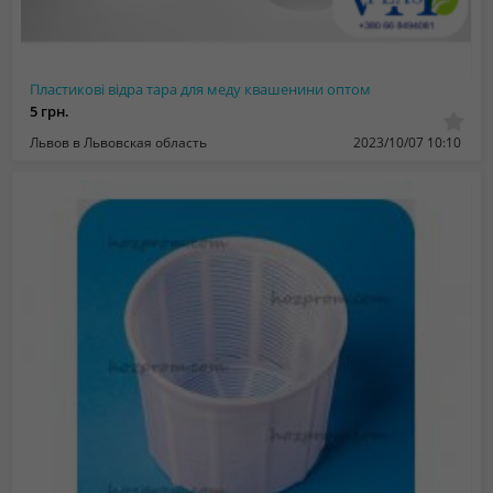
Пластикові відра тара для меду квашенини оптом
5 грн.
Львов в Львовская область
2023/10/07 10:10