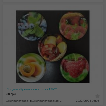
Продам - Кришка закаточна ТВІСТ
60 грн.
Днепропетровск в Днепропетровская область
2022/06/24 06:06