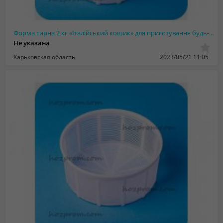
Форма сирна 2 кг «Італійський кошик» для приготування будь-яких м’яких сирів і с...
Не указана
Харьковская область
2023/05/21 11:05