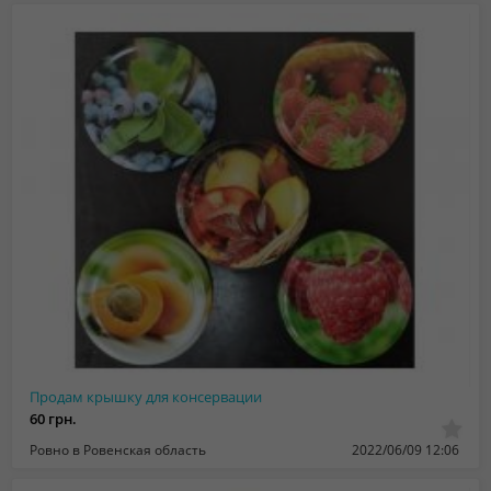
Продам крышку для консервации
60 грн.
Ровно в Ровенская область
2022/06/09 12:06