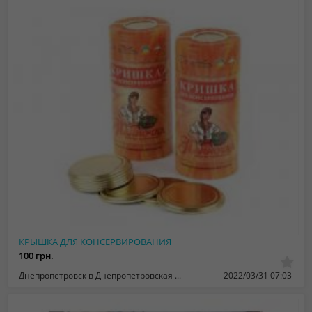
КРЫШКА ДЛЯ КОНСЕРВИРОВАНИЯ
100 грн.
Днепропетровск в Днепропетровская область
2022/03/31 07:03