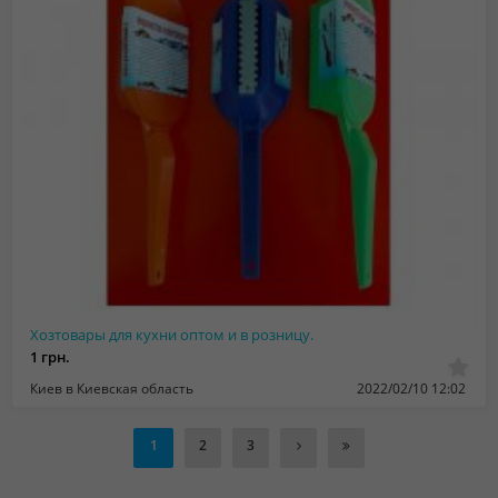
Хозтовары для кухни оптом и в розницу.
1 грн.
Киев в Киевская область
2022/02/10 12:02
1
2
3