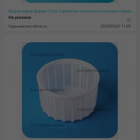
Міцна сирна форма 1,5 кг з великою кількістю конусних отворів, Україна
Не указана
Харьковская область
2023/05/21 11:05