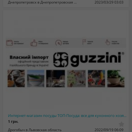
Днепропетровск в Днепропетровская область
2023/03/29 03:03
Интернет-мaгaзин посуды ТОП-Посуда: все для кухонного хозяйства
1 грн.
Дрогобыч в Львовская область
2022/09/19 06:09