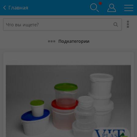
Главная
Подкатегории