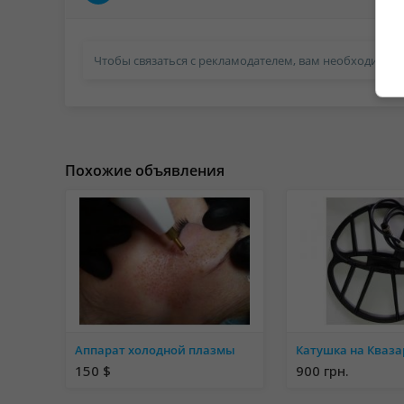
Чтобы связаться с рекламодателем, вам необходимо в
Похожие объявления
Аппарат холодной плазмы
150 $
900 грн.