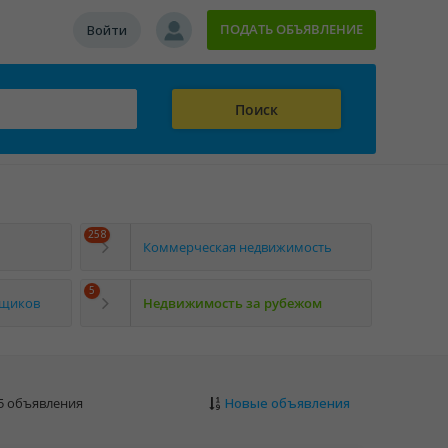
ПОДАТЬ ОБЪЯВЛЕНИЕ
Войти
Поиск
258
Коммерческая недвижимость
5
йщиков
Недвижимость за рубежом
з 5 объявления
Новые объявления