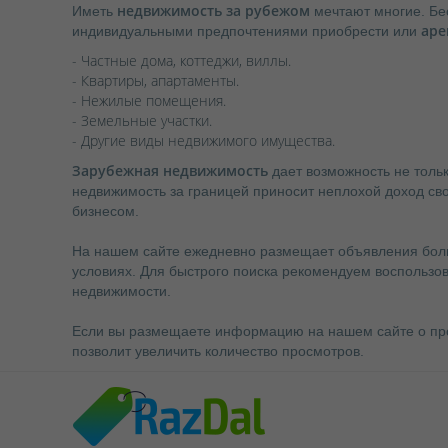
недвижимость за рубежом
Иметь
мечтают многие. Бе
аре
индивидуальными предпочтениями приобрести или
- Частные дома, коттеджи, виллы.
- Квартиры, апартаменты.
- Нежилые помещения.
- Земельные участки.
- Другие виды недвижимого имущества.
Зарубежная недвижимость
дает возможность не толь
недвижимость за границей приносит неплохой доход сво
бизнесом.
На нашем сайте ежедневно размещает объявления боль
условиях. Для быстрого поиска рекомендуем воспользо
недвижимости.
Если вы размещаете информацию на нашем сайте о про
позволит увеличить количество просмотров.