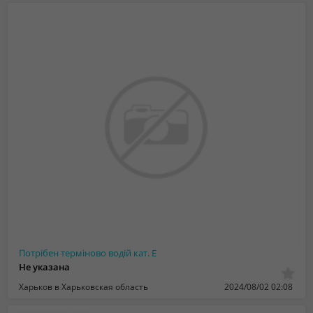
Потрібен терміново водій кат. Е
Не указана
Харьков в Харьковская область
2024/08/02 02:08