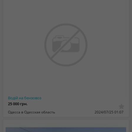
Водій на бензовоз
25 000 грн.
Одесса в Одесская область
2024/07/25 01:07