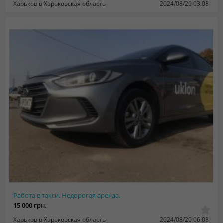
Харьков в Харьковская область
2024/08/29 03:08
Работа в такси. Нeдорогая аренда.
15 000 грн.
Харьков в Харьковская область
2024/08/20 06:08