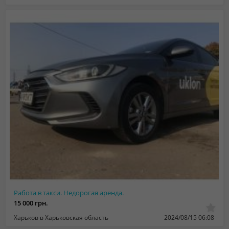
Работа в такси. Недорогая аренда.
15 000 грн.
Харьков в Харьковская область
2024/08/15 06:08