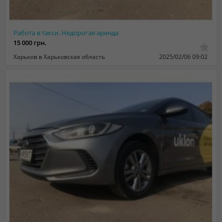
Работа в такси. Недорогая аренда
15 000 грн.
Харьков в Харьковская область
2025/02/06 09:02