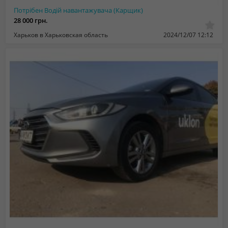
Потрібен Водій навантажувача (Карщик)
28 000 грн.
Харьков в Харьковская область
2024/12/07 12:12