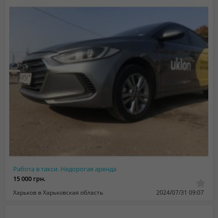
Работа в такси. Недорогая аренда
15 000 грн.
Харьков в Харьковская область
2024/07/31 09:07