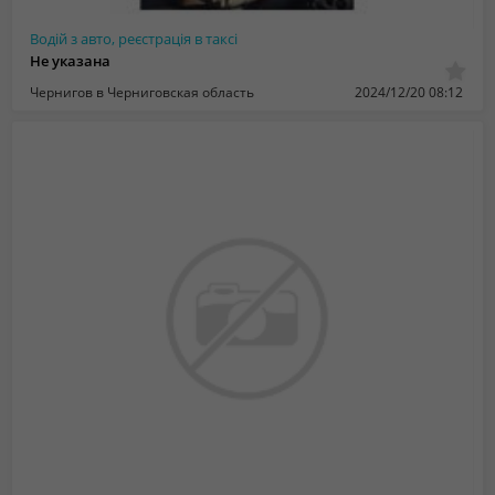
Водій з авто, реєстрація в таксі
Не указана
Чернигов в Черниговская область
2024/12/20 08:12