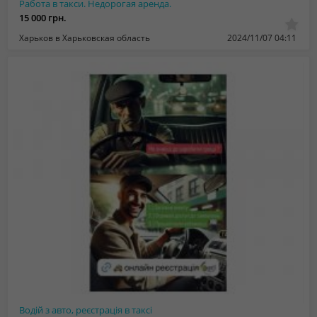
Работа в такси. Недорогая аренда.
15 000 грн.
Харьков в Харьковская область
2024/11/07 04:11
Водій з авто, реєстрація в таксі