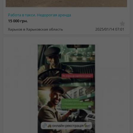
Работа в такси. Недорогая аренда
15 000 грн.
Харьков в Харьковская область
2025/01/14 07:01