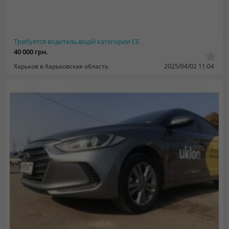
Требуется водитель,водій категории СЕ
40 000 грн.
Харьков в Харьковская область
2025/04/02 11:04