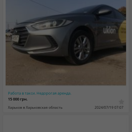
Работа в такси. Недорогая аренда.
15 000 грн.
Харьков в Харьковская область
2024/07/19 07:07