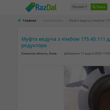
Русский
Поиск
Главная
Спецтехника
Муфта ведуча з лімбом 175.45.111 д
редуктора
Киевская область, Киев
Добавлено
17 марта 2026 11:03