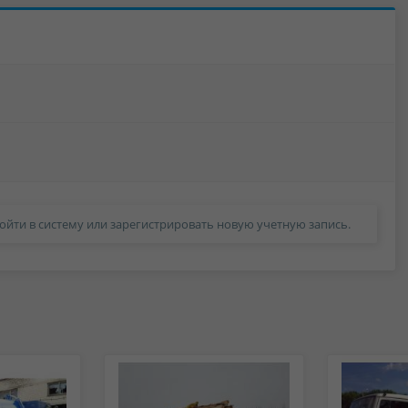
ойти в систему или зарегистрировать новую учетную запись.