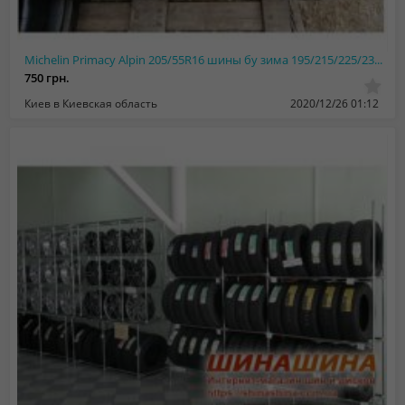
Michelin Primacy Alpin 205/55R16 шины бу зима 195/215/225/235/55/60/65/70
750 грн.
Киев в Киевская область
2020/12/26 01:12