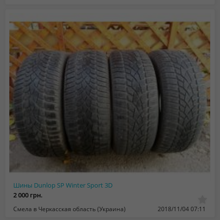
Шины Dunlop SP Winter Sport 3D
2 000 грн.
Смела в Черкасская область (Украина)
2018/11/04 07:11