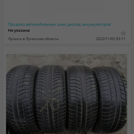
Продажа автомобильных шин, дисков, аккумуляторов
Не указана
Луганск в Луганская область
2022/11/05 03:11