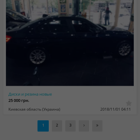
Диски и резина новые
25 000 грн.
Киевская область (Украина)
2018/11/01 04:11
1
2
3