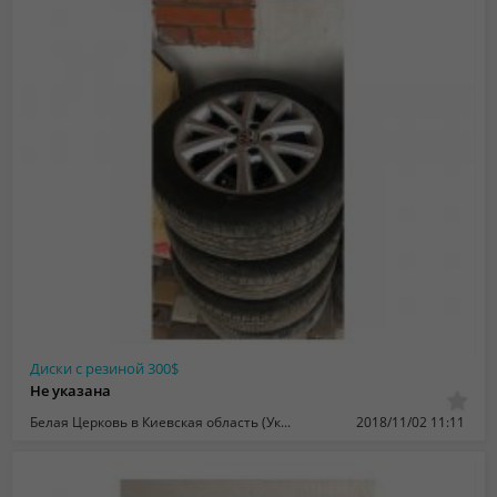
Диски с резиной 300$
Не указана
Белая Церковь в Киевская область (Украина)
2018/11/02 11:11