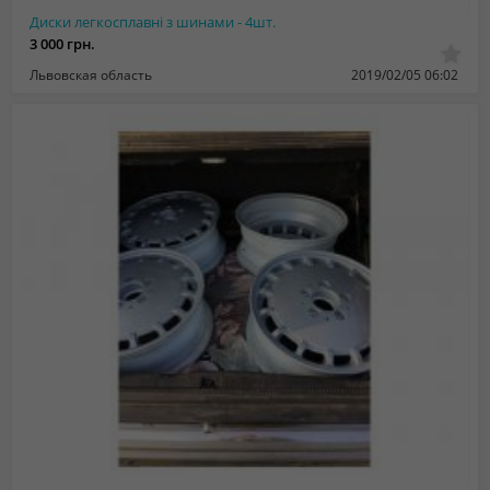
Диски легкосплавні з шинами - 4шт.
3 000 грн.
Львовская область
2019/02/05 06:02