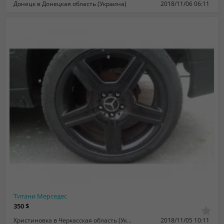
Донецк в Донецкая область (Украина)
2018/11/06 06:11
Титани Мерседес
350 $
Христиновка в Черкасская область (Украина)
2018/11/05 10:11