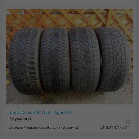
Шины Dunlop SP Winter Sport 3D
Не указана
Смела в Черкасская область (Украина)
2018/11/04 07:11