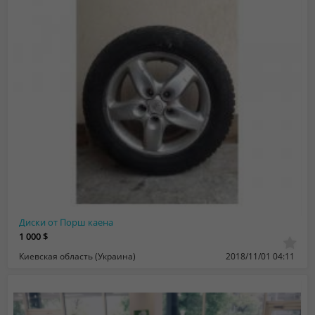
Диски от Порш каена
1 000 $
Киевская область (Украина)
2018/11/01 04:11