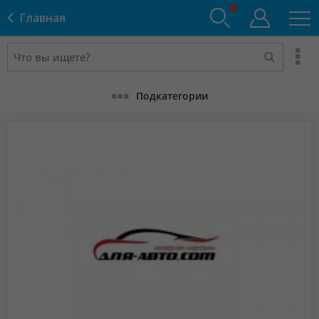
Главная
Подкатегории