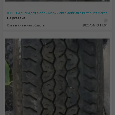
Шины и диски для любой марки автомобиля в интернет магазине "ШинаШина"
Не указана
Киев в Киевская область
2020/04/13 11:04