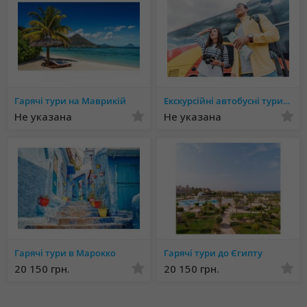
Гарячі тури на Маврикій
Екскурсійні автобусні тури в Європу
Не указана
Не указана
Гарячі тури в Марокко
Гарячі тури до Єгипту
20 150 грн.
20 150 грн.