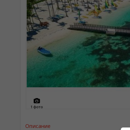
1
фото
Описание