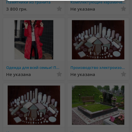
Памятники из гранита
Комплектующие керамические к электроприборам - производство
3 800 грн.
Не указана
Одежда для всей семьи! Присоединяйтесь
Производство электроизоляционных изделий
Не указана
Не указана