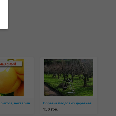
рикоса, нектарин
Обрезка плодовых деревьев
150 грн.