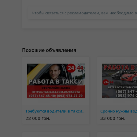
Чтобы связаться с рекламодателем, вам необходимо в
Похожие объявления
Требуются водители в такси со своим авто! Простая регистрация, техподдержка 24/7
28 000 грн.
33 000 грн.