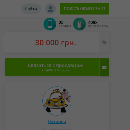
ПОДАТЬ ОБЪЯВЛЕНИЕ
Войти
0x
408x
звонки
просмотры
30 000 грн.
Связаться с продавцом
+38(093)974-2xxxx
Наталья