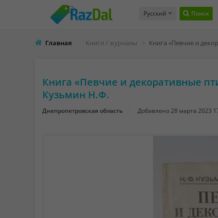
Русский
Поиск
Главная
Книги / журналы
Книга «Певчие и декоративные пт
Кузьмин Н.Ф.
Днепропетровская область
Добавлено
28 марта 2023 1