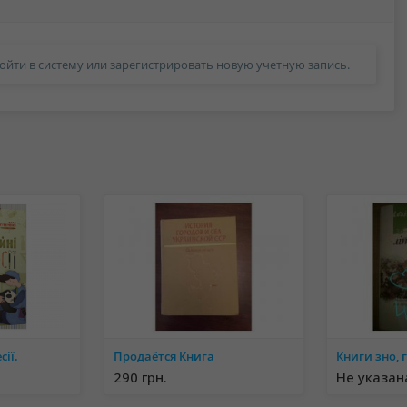
ойти в систему или зарегистрировать новую учетную запись.
ії.
Продаётся Книга
290 грн.
Не указан