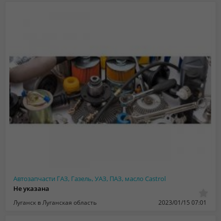
Автозапчасти ГАЗ, Газель, УАЗ, ПАЗ, масло Castrol
Не указана
Луганск в Луганская область
2023/01/15 07:01