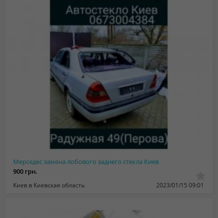
Мерседес замена лобового заднего стекла Киев
900 грн.
Киев в Киевская область
2023/01/15 09:01