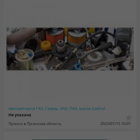
Автозапчасти ГАЗ, Газель, УАЗ, ПАЗ, масло Castrol
Не указана
Луганск в Луганская область
2023/01/15 10:01