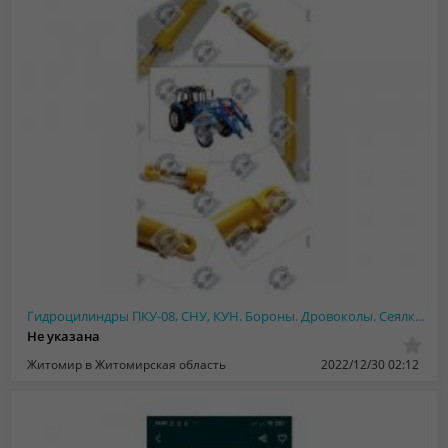
Гидроцилиндры ПКУ-08, СНУ, КУН. Бороны. Дровоколы. Сеялки. Погрузчики
Не указана
Житомир в Житомирская область
2022/12/30 02:12