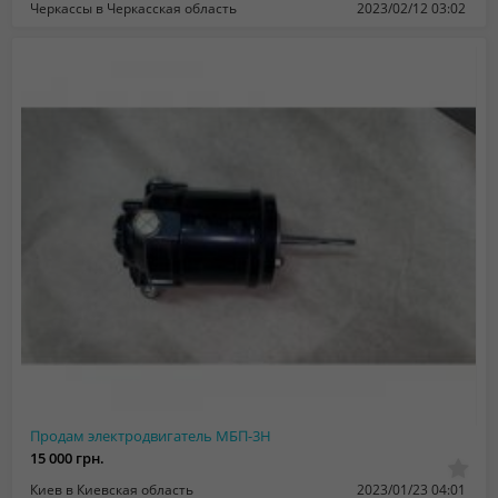
Черкассы в Черкасская область
2023/02/12 03:02
Продам электродвигатель МБП-3Н
15 000 грн.
Киев в Киевская область
2023/01/23 04:01