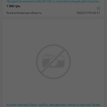
Продается манжета 432.40.143-2, комплектующие для спецтехники
1 500 грн.
Киев в Киевская область
2022/11/16 02:11
Купим: металл, баки, трубы, автодетали, плиты и прочее. Вывезу.