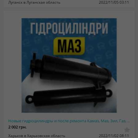
Луганск в Луганская область
2022/11/05 03:11
Новые гидроцилиндры и после ремонта Камаз, Маз, Зил, Газ, Птс
2 002 грн.
Харьков в Харьковская область
2022/11/02 08:11