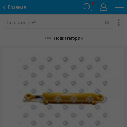
Главная
Подкатегории