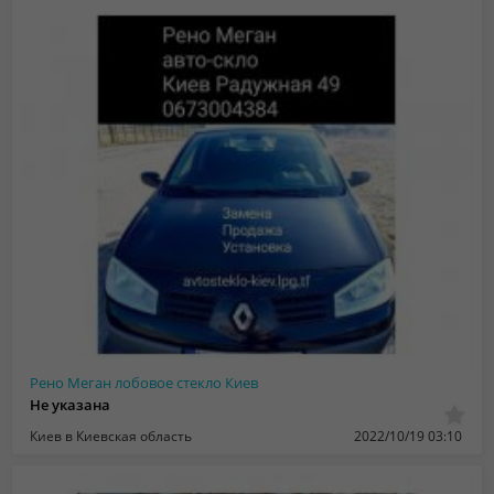
Рено Меган лобовое стекло Киев
Не указана
Киев в Киевская область
2022/10/19 03:10