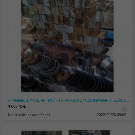
Вкладыши, поршни, втулки цилиндра для двигателей УТД-20, В46
1 600 грн.
Киев в Киевская область
2022/09/28 09:09