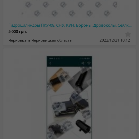
Гидроцилиндры ПКУ-08, СНУ, КУН. Бороны. Дровоколы. Сеялки и Погрузчики
5 000 грн.
Черновцы в Черновицкая область
2022/12/21 10:12