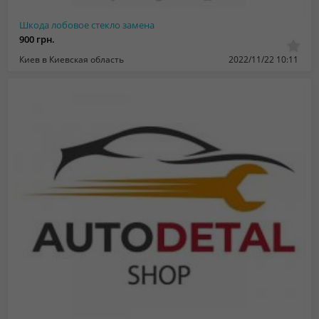
Шкода лобовое стекло замена
900 грн.
Киев в Киевская область
2022/11/22 10:11