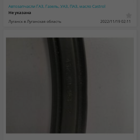
Автозапчасли ГАЗ, Газель, УАЗ, ПАЗ, масло Castrol
Не указана
Луганск в Луганская область
2022/11/19 02:11