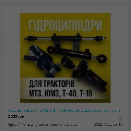
Гидроцилиндр ПКУ-08, СНУ, КУН. Борона, Дровокол, Сеялка и Погрузчик
2 500 грн.
Кривой Рог в Днепропетровская область
2022/10/26 03:10