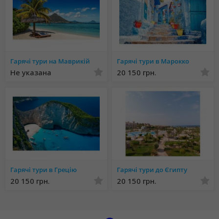
Гарячі тури на Маврикій
Гарячі тури в Марокко
Не указана
20 150 грн.
Гарячі тури в Грецію
Гарячі тури до Єгипту
20 150 грн.
20 150 грн.