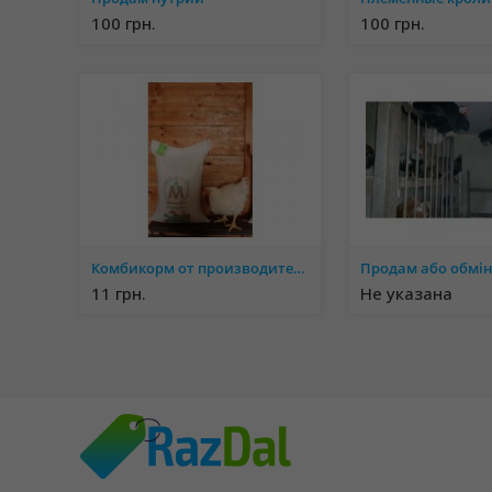
100 грн.
100 грн.
Комбикорм от производителя, оптом и в розницу
11 грн.
Не указана