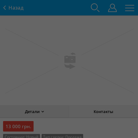
Назад
Детали
Контакты
13 000 грн.
Состояние:
Новый
Тип сделки:
Продажа