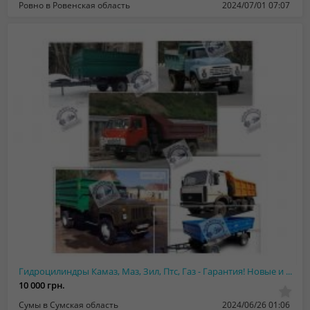
Ровно в Ровенская область
2024/07/01 07:07
Гидроцилиндры Камаз, Маз, Зил, Птс, Газ - Гарантия! Новые и после ремонта
10 000 грн.
Сумы в Сумская область
2024/06/26 01:06