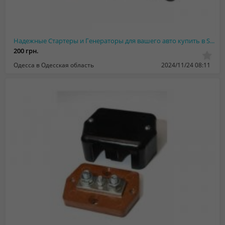
Надежные Стартеры и Генераторы для вашего авто купить в SVN-AUTO
200 грн.
Одесса в Одесская область
2024/11/24 08:11