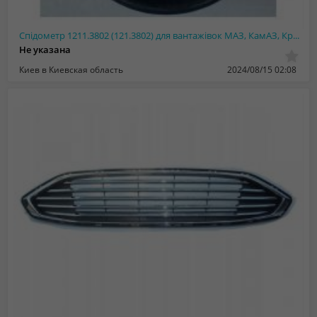
Спідометр 1211.3802 (121.3802) для вантажівок МАЗ, КамАЗ, КрАЗ, БелАЗ
Не указана
Киев в Киевская область
2024/08/15 02:08