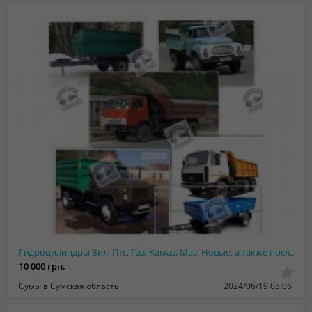
Гидроцилиндры Зил, Птс, Газ, Камаз, Маз. Новые, а также после ремонта. Гарантия
10 000 грн.
Сумы в Сумская область
2024/06/19 05:06