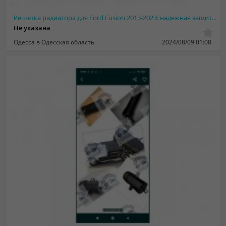
Решетка радиатора для Ford Fusion 2013-2023: надежная защита и стильный дизайн
Не указана
Одесса в Одесская область
2024/08/09 01:08