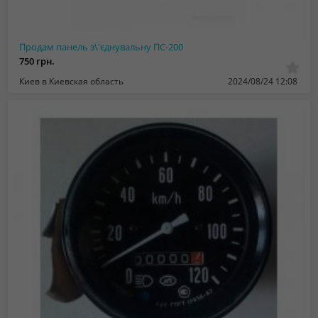
Продам панель з\'єднувальну ПС-200
750 грн.
Киев в Киевская область
2024/08/24 12:08