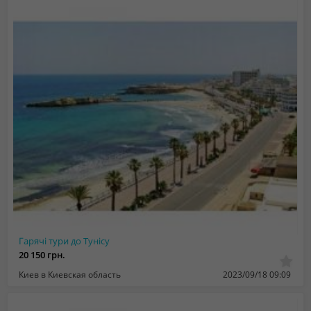
Гарячі тури до Тунісу
20 150 грн.
Киев в Киевская область
2023/09/18 09:09