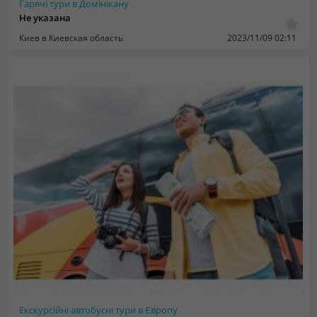
Гарячі тури в Домінікану
Не указана
Киев в Киевская область
2023/11/09 02:11
Екскурсійні автобусні тури в Європу