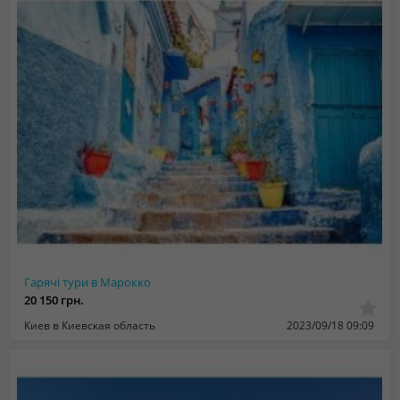
Гарячі тури в Марокко
20 150 грн.
Киев в Киевская область
2023/09/18 09:09