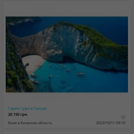
Гарячі тури в Грецію
20 150 грн.
Киев в Киевская область
2023/10/11 09:10