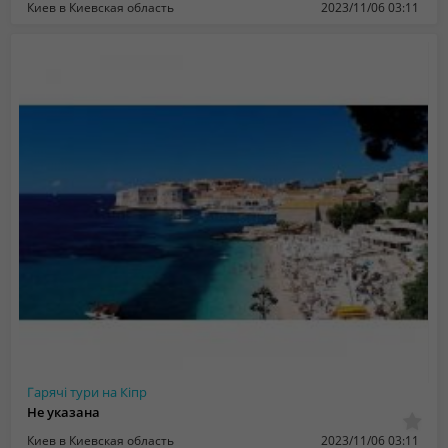
Киев в Киевская область
2023/11/06 03:11
Гарячі тури на Кіпр
Не указана
Киев в Киевская область
2023/11/06 03:11