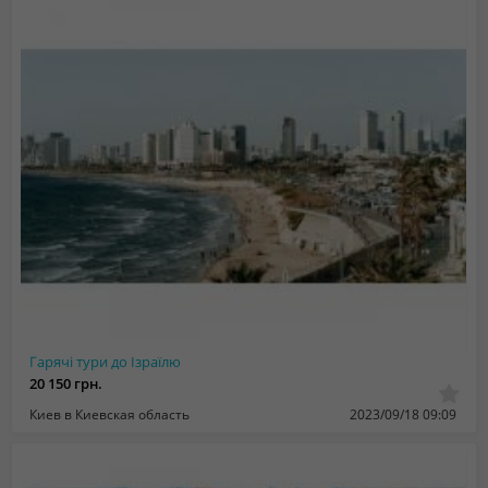
Гарячі тури до Ізраїлю
20 150 грн.
Киев в Киевская область
2023/09/18 09:09