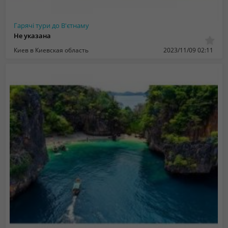
Гарячі тури до В'єтнаму
Не указана
Киев в Киевская область
2023/11/09 02:11