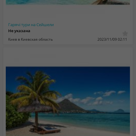
Гарячі тури на Сейшели
Не указана
Киев в Киевская область
2023/11/09 02:11