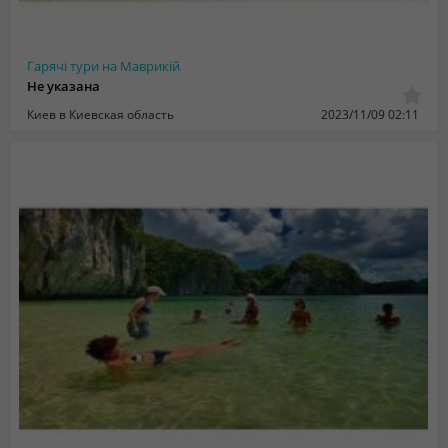
Гарячі тури на Маврикій
Не указана
Киев в Киевская область
2023/11/09 02:11