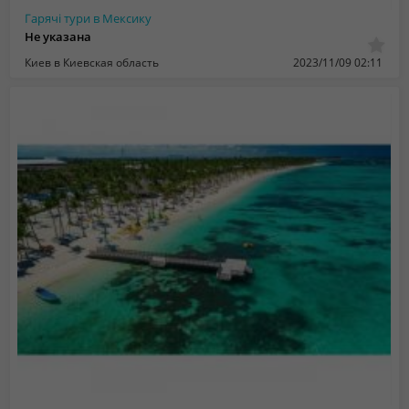
Гарячі тури в Мексику
Не указана
Киев в Киевская область
2023/11/09 02:11