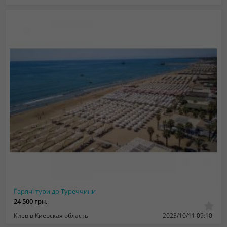
Гарячі тури до Туреччини
24 500 грн.
Киев в Киевская область
2023/10/11 09:10