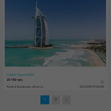
Гарячі Тури в ОАЕ
20 150 грн.
Киев в Киевская область
2023/09/18 09:09
1
2