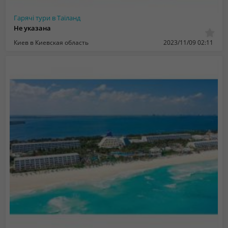
Гарячі тури в Таїланд
Не указана
Киев в Киевская область
2023/11/09 02:11